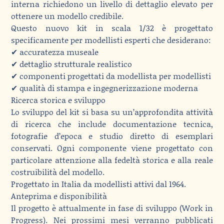
interna richiedono un livello di dettaglio elevato per
ottenere un modello credibile.
Questo nuovo kit in scala 1/32 è progettato
specificamente per modellisti esperti che desiderano:
✔ accuratezza museale
✔ dettaglio strutturale realistico
✔ componenti progettati da modellista per modellisti
✔ qualità di stampa e ingegnerizzazione moderna
Ricerca storica e sviluppo
Lo sviluppo del kit si basa su un’approfondita attività
di ricerca che include documentazione tecnica,
fotografie d’epoca e studio diretto di esemplari
conservati. Ogni componente viene progettato con
particolare attenzione alla fedeltà storica e alla reale
costruibilità del modello.
Progettato in Italia da modellisti attivi dal 1964.
Anteprima e disponibilità
Il progetto è attualmente in fase di sviluppo (Work in
Progress). Nei prossimi mesi verranno pubblicati