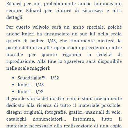
Eduard per noi, probabilmente anche fotoincisioni
sempre Eduard per cinture di sicurezza e altri
dettagli.
Per questo velivolo sarà un anno speciale, poiché
anche Italeri ha annunciato un suo kit nella scala
quarto di pollice 1/48, che finalmente metterà la
parola definitiva alle riproduzioni precedenti di altre
marche per quanto riguarda la fedeltà di
riproduzione. Alla fine lo Sparviero sarà disponibile
nelle scale maggiori:
Squadriglia™ – 1/32
Italeri – 1/48
Italeri – 1/72
Il grande sforzo del nostro team è stato inizialmente
dedicato alla ricerca di tutto il materiale possibile:
disegni originali, fotografie, grafici, manuali di volo,
cataloghi nomenclatori… Insomma, tutto il
materiale necessario alla realizzazione di una copia