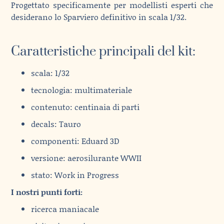
Progettato specificamente per modellisti esperti che
desiderano lo Sparviero definitivo in scala 1/32.
Caratteristiche principali del kit:
scala: 1/32
tecnologia: multimateriale
contenuto: centinaia di parti
decals: Tauro
componenti: Eduard 3D
versione: aerosilurante WWII
stato: Work in Progress
I nostri punti forti:
ricerca maniacale