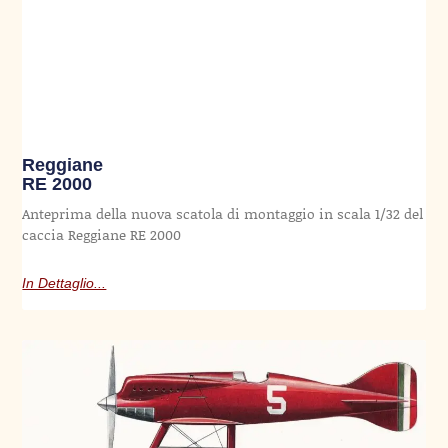
Reggiane
RE 2000
Anteprima della nuova scatola di montaggio in scala 1/32 del
caccia Reggiane RE 2000
In Dettaglio...