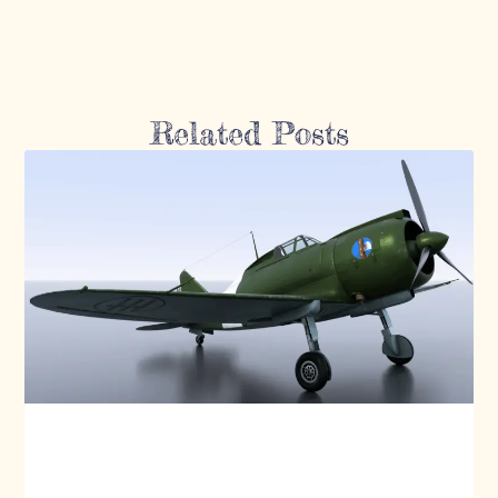
Related Posts