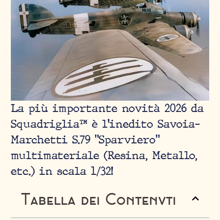
La più importante novità 2026 da
Squadriglia™ è l'inedito Savoia-
Marchetti S.79 "Sparviero"
multimateriale (Resina, Metallo,
etc.) in scala 1/32!
Tabella dei Contenuti