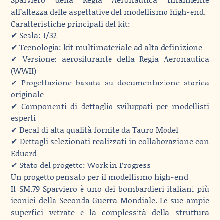
all’altezza delle aspettative del modellismo high‑end.
Caratteristiche principali del kit:
✔ Scala: 1/32
✔ Tecnologia: kit multimateriale ad alta definizione
✔ Versione: aerosilurante della Regia Aeronautica
(WWII)
✔ Progettazione basata su documentazione storica
originale
✔ Componenti di dettaglio sviluppati per modellisti
esperti
✔ Decal di alta qualità fornite da Tauro Model
✔ Dettagli selezionati realizzati in collaborazione con
Eduard
✔ Stato del progetto: Work in Progress
Un progetto pensato per il modellismo high‑end
Il SM.79 Sparviero è uno dei bombardieri italiani più
iconici della Seconda Guerra Mondiale. Le sue ampie
superfici vetrate e la complessità della struttura