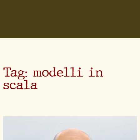
Tag: modelli in
scala