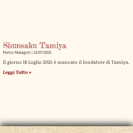
Shunsaku Tamiya
Pietro Malaguti
23/07/2025
Il giorno 18 Luglio 2025 è mancato il fondatore di Tamiya.
Leggi Tutto »