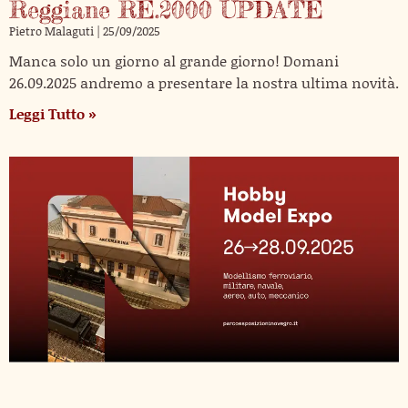
Reggiane RE.2000 UPDATE
Pietro Malaguti
25/09/2025
Manca solo un giorno al grande giorno! Domani
26.09.2025 andremo a presentare la nostra ultima novità.
Leggi Tutto »