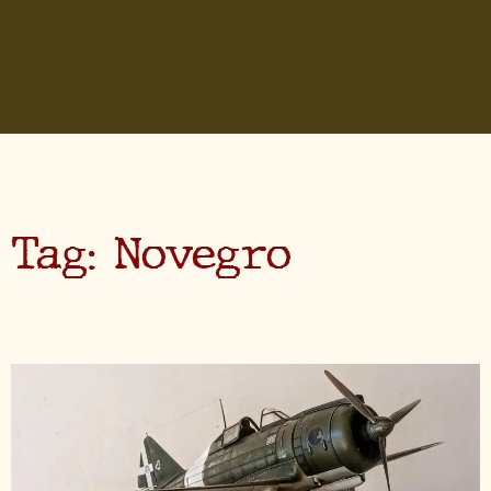
Tag: Novegro