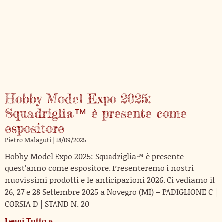
Hobby Model Expo 2025:
Squadriglia™ è presente come
espositore
Pietro Malaguti
18/09/2025
Hobby Model Expo 2025: Squadriglia™ è presente
quest’anno come espositore. Presenteremo i nostri
nuovissimi prodotti e le anticipazioni 2026. Ci vediamo il
26, 27 e 28 Settembre 2025 a Novegro (MI) – PADIGLIONE C |
CORSIA D | STAND N. 20
Leggi Tutto »